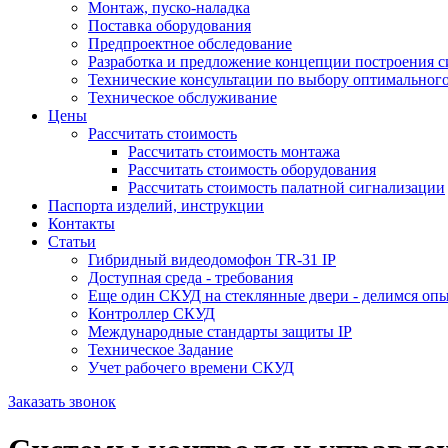
Монтаж, пуско-наладка
Поставка оборудования
Предпроектное обследование
Разработка и предложение концепции построения 
Технические консультации по выбору оптимальног
Техническое обслуживание
Цены
Рассчитать стоимость
Рассчитать стоимость монтажа
Рассчитать стоимость оборудования
Рассчитать стоимость палатной сигнализации
Паспорта изделий, инструкции
Контакты
Статьи
Гибридный видеодомофон TR-31 IP
Доступная среда - требования
Еще один СКУД на стеклянные двери - делимся оп
Контроллер СКУД
Международные стандарты защиты IP
Техническое Задание
Учет рабочего времени СКУД
Заказать звонок