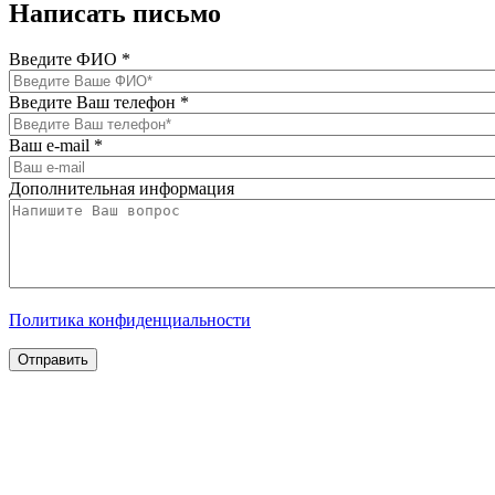
Написать письмо
Введите ФИО
*
Введите Ваш телефон
*
Ваш e-mail
*
Дополнительная информация
Политика конфиденциальности