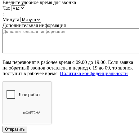
Введите удобное время для звонка
Час
:
Минута
Дополнительная информация
Вам перезвонят в рабочее время с 09.00 до 19.00. Если заявка
на обратный звонок оставлена в период с 19 до 09, то звонок
поступит в рабочее время.
Политика конфиденциальности