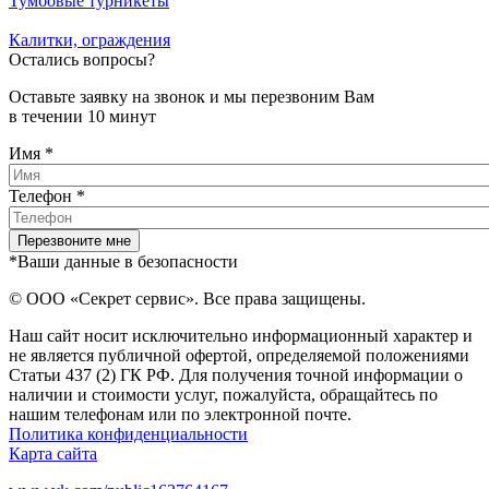
Тумбовые турникеты
Калитки, ограждения
Остались вопросы?
Оставьте заявку на звонок и мы перезвоним Вам
в течении 10 минут
Имя
*
Телефон
*
*Ваши данные в безопасности
© ООО «Секрет сервис». Все права защищены.
Наш сайт носит исключительно информационный характер и
не является публичной офертой, определяемой положениями
Статьи 437 (2) ГК РФ. Для получения точной информации о
наличии и стоимости услуг, пожалуйста, обращайтесь по
нашим телефонам или по электронной почте.
Политика конфиденциальности
Карта сайта