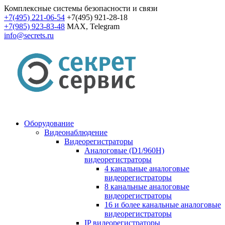
Комплексные системы безопасности и связи
+7(495) 221-06-54
+7(495) 921-28-18
+7(985) 923-83-48
MAX, Telegram
info@secrets.ru
Оборудование
Видеонаблюдение
Видеорегистраторы
Аналоговые (D1/960H)
видеорегистраторы
4 канальные аналоговые
видеорегистраторы
8 канальные аналоговые
видеорегистраторы
16 и более канальные аналоговые
видеорегистраторы
IP видеорегистраторы