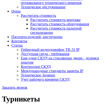
оптимального технического решения
Техническое обслуживание
Цены
Рассчитать стоимость
Рассчитать стоимость монтажа
Рассчитать стоимость оборудования
Рассчитать стоимость палатной
сигнализации
Паспорта изделий, инструкции
Контакты
Статьи
Гибридный видеодомофон TR-31 IP
Доступная среда - требования
Еще один СКУД на стеклянные двери - делимся
опытом
Контроллер СКУД
Международные стандарты защиты IP
Техническое Задание
Учет рабочего времени СКУД
Заказать звонок
Турникеты