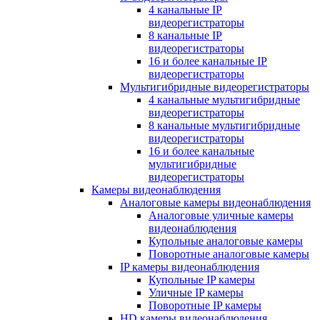
4 канальные IP
видеорегистраторы
8 канальные IP
видеорегистраторы
16 и более канальные IP
видеорегистраторы
Мультигибридные видеорегистраторы
4 канальные мультигибридные
видеорегистраторы
8 канальные мультигибридные
видеорегистраторы
16 и более канальные
мультигибридные
видеорегистраторы
Камеры видеонаблюдения
Аналоговые камеры видеонаблюдения
Аналоговые уличные камеры
видеонаблюдения
Купольные аналоговые камеры
Поворотные аналоговые камеры
IP камеры видеонаблюдения
Купольные IP камеры
Уличные IP камеры
Поворотные IP камеры
HD камеры видеонаблюдения