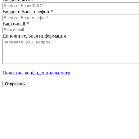
Введите Ваш телефон
*
Ваш e-mail
*
Дополнительная информация
Политика конфиденциальности