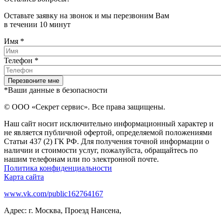
Оставьте заявку на звонок и мы перезвоним Вам
в течении 10 минут
Имя
*
Телефон
*
*Ваши данные в безопасности
© ООО «Секрет сервис». Все права защищены.
Наш сайт носит исключительно информационный характер и
не является публичной офертой, определяемой положениями
Статьи 437 (2) ГК РФ. Для получения точной информации о
наличии и стоимости услуг, пожалуйста, обращайтесь по
нашим телефонам или по электронной почте.
Политика конфиденциальности
Карта сайта
www.vk.com/public162764167
Адрес: г. Москва, Проезд Нансена,