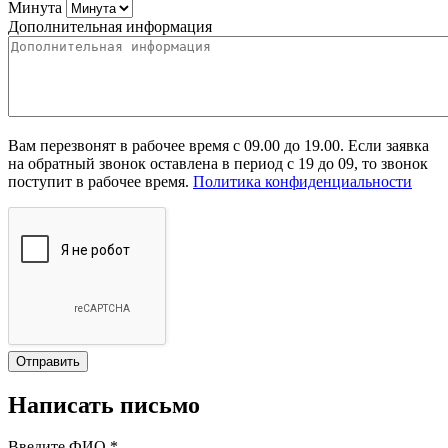
Минута
Дополнительная информация
Вам перезвонят в рабочее время с 09.00 до 19.00. Если заявка
на обратный звонок оставлена в период с 19 до 09, то звонок
поступит в рабочее время.
Политика конфиденциальности
Написать письмо
Введите ФИО
*