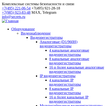
Комплексные системы безопасности и связи
+7(495) 221-06-54
+7(495) 921-28-18
+7(985) 923-83-48
MAX, Telegram
info@secrets.ru
Оборудование
Видеонаблюдение
Видеорегистраторы
Аналоговые (D1/960H)
видеорегистраторы
4 канальные аналоговые
видеорегистраторы
8 канальные аналоговые
видеорегистраторы
16 и более канальные аналоговые
видеорегистраторы
IP видеорегистраторы
4 канальные IP
видеорегистраторы
8 канальные IP
видеорегистраторы
16 и более канальные IP
видеорегистраторы
Мультигибридные видеорегистраторы