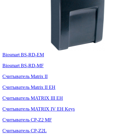
Biosmart BS-RD-EM
Biosmart BS-RD-MF
Cчитыватель Matrix II
Считыватель Matrix II EH
Считыватель MATRIX III EH
Считыватель MATRIX IV EH Keys
Cчитыватель CP-Z2 MF
Считыватель СP-Z2L