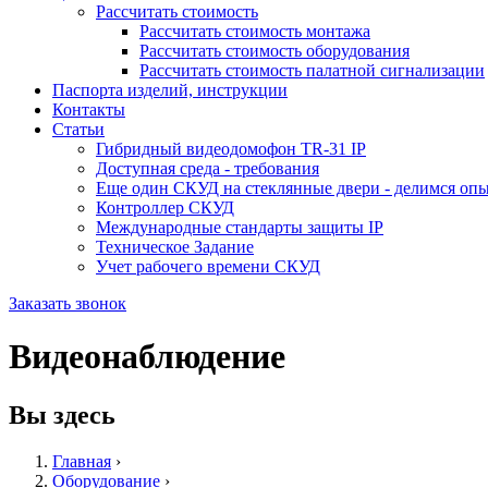
Рассчитать стоимость
Рассчитать стоимость монтажа
Рассчитать стоимость оборудования
Рассчитать стоимость палатной сигнализации
Паспорта изделий, инструкции
Контакты
Статьи
Гибридный видеодомофон TR-31 IP
Доступная среда - требования
Еще один СКУД на стеклянные двери - делимся оп
Контроллер СКУД
Международные стандарты защиты IP
Техническое Задание
Учет рабочего времени СКУД
Заказать звонок
Видеонаблюдение
Вы здесь
Главная
›
Оборудование
›