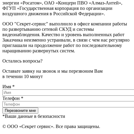
энергии «Росатом», ОАО «Концерн ПВО «Алмаз-Антей»,
ФГУП «Государственная корпорация по организации
воздушного движения в Российской Федерации».
ООО "Секрет-сервис" выполнило в офисе компании работы
по развертыванию сетевой СКУД и системы
видеонаблюдения. Качество и уровень выполненных работ
Заказчика неизменно устраивали, в связи с чем нас регулярно
приглашали на продолжение работ по последовательному
наращиванию развернутых систем.
Остались вопросы?
Оставьте заявку на звонок и мы перезвоним Вам
в течении 10 минут
Имя
*
Телефон
*
*Ваши данные в безопасности
© ООО «Секрет сервис». Все права защищены.