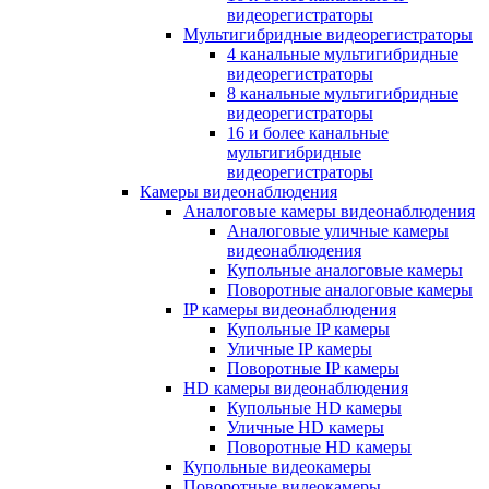
видеорегистраторы
Мультигибридные видеорегистраторы
4 канальные мультигибридные
видеорегистраторы
8 канальные мультигибридные
видеорегистраторы
16 и более канальные
мультигибридные
видеорегистраторы
Камеры видеонаблюдения
Аналоговые камеры видеонаблюдения
Аналоговые уличные камеры
видеонаблюдения
Купольные аналоговые камеры
Поворотные аналоговые камеры
IP камеры видеонаблюдения
Купольные IP камеры
Уличные IP камеры
Поворотные IP камеры
HD камеры видеонаблюдения
Купольные HD камеры
Уличные HD камеры
Поворотные HD камеры
Купольные видеокамеры
Поворотные видеокамеры