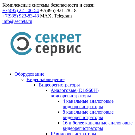
Комплексные системы безопасности и связи
+7(495) 221-06-54
+7(495) 921-28-18
+7(985) 923-83-48
MAX, Telegram
info@secrets.ru
Оборудование
Видеонаблюдение
Видеорегистраторы
Аналоговые (D1/960H)
видеорегистраторы
4 канальные аналоговые
видеорегистраторы
8 канальные аналоговые
видеорегистраторы
16 и более канальные аналоговые
видеорегистраторы
IP видеорегистраторы