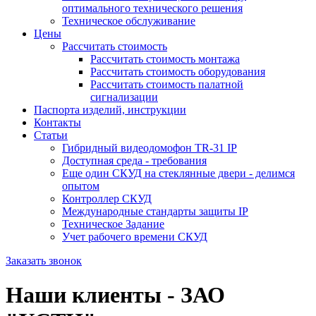
оптимального технического решения
Техническое обслуживание
Цены
Рассчитать стоимость
Рассчитать стоимость монтажа
Рассчитать стоимость оборудования
Рассчитать стоимость палатной
сигнализации
Паспорта изделий, инструкции
Контакты
Статьи
Гибридный видеодомофон TR-31 IP
Доступная среда - требования
Еще один СКУД на стеклянные двери - делимся
опытом
Контроллер СКУД
Международные стандарты защиты IP
Техническое Задание
Учет рабочего времени СКУД
Заказать звонок
Наши клиенты - ЗАО