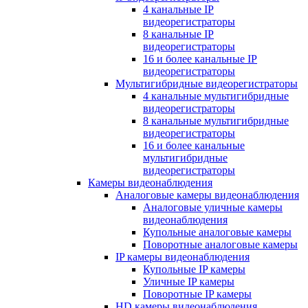
4 канальные IP
видеорегистраторы
8 канальные IP
видеорегистраторы
16 и более канальные IP
видеорегистраторы
Мультигибридные видеорегистраторы
4 канальные мультигибридные
видеорегистраторы
8 канальные мультигибридные
видеорегистраторы
16 и более канальные
мультигибридные
видеорегистраторы
Камеры видеонаблюдения
Аналоговые камеры видеонаблюдения
Аналоговые уличные камеры
видеонаблюдения
Купольные аналоговые камеры
Поворотные аналоговые камеры
IP камеры видеонаблюдения
Купольные IP камеры
Уличные IP камеры
Поворотные IP камеры
HD камеры видеонаблюдения