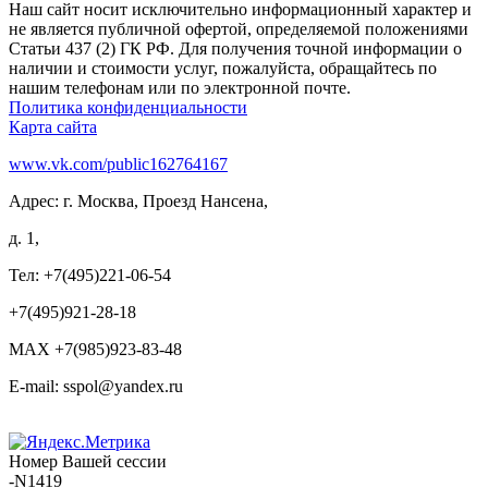
Наш сайт носит исключительно информационный характер и
не является публичной офертой, определяемой положениями
Статьи 437 (2) ГК РФ. Для получения точной информации о
наличии и стоимости услуг, пожалуйста, обращайтесь по
нашим телефонам или по электронной почте.
Политика конфиденциальности
Карта сайта
www.vk.com/public162764167
Адрес: г. Москва, Проезд Нансена,
д. 1,
Тел: +7(495)221-06-54
+7(495)921-28-18
MAX +7(985)923-83-48
E-mail: sspol@yandex.ru
Номер Вашей сессии
-N1419