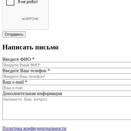
Написать письмо
Введите ФИО
*
Введите Ваш телефон
*
Ваш e-mail
*
Дополнительная информация
Политика конфиденциальности