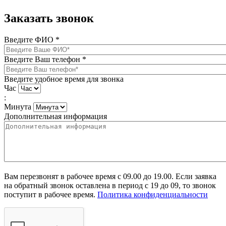
Заказать звонок
Введите ФИО
*
Введите Ваш телефон
*
Введите удобное время для звонка
Час
:
Минута
Дополнительная информация
Вам перезвонят в рабочее время с 09.00 до 19.00. Если заявка
на обратный звонок оставлена в период с 19 до 09, то звонок
поступит в рабочее время.
Политика конфиденциальности