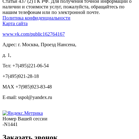
Статьи 437 (2) ГК РФ. Для получения точной информации о
наличии и стоимости услуг, пожалуйста, обращайтесь по
нашим телефонам или по электронной почте.
Политика конфиденциальности
Карта сайта
www.vk.com/public162764167
Адрес: г. Москва, Проезд Нансена,
д. 1,
Тел: +7(495)221-06-54
+7(495)921-28-18
MAX +7(985)923-83-48
E-mail: sspol@yandex.ru
Номер Вашей сессии
-N1441
Заказать звонок