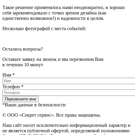
Такое решение применялось нами неоднократно, и хорошо
себя зарекомендовало с точки зрения дизайна (как
единственно возможное!) и надежности в целом.
Несколько фотографий с места событий:
Остались вопросы?
Оставьте заявку на звонок и мы перезвоним Вам
в течении 10 минут
Имя
*
Телефон
*
*Ваши данные в безопасности
© ООО «Секрет сервис». Все права защищены.
Наш сайт носит исключительно информационный характер и
не является публичной офертой, определяемой положениями