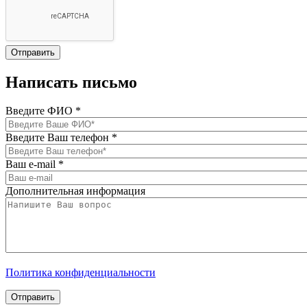
Написать письмо
Введите ФИО
*
Введите Ваш телефон
*
Ваш e-mail
*
Дополнительная информация
Политика конфиденциальности