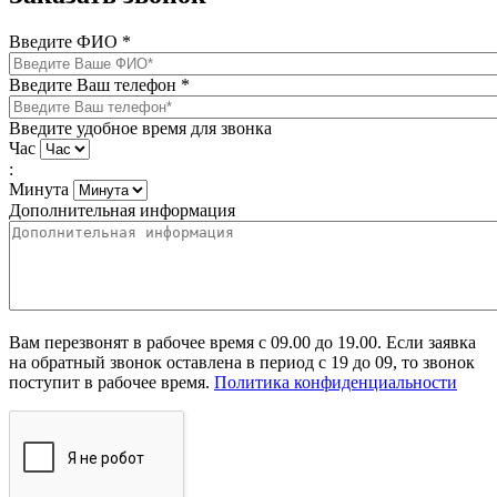
Введите ФИО
*
Введите Ваш телефон
*
Введите удобное время для звонка
Час
:
Минута
Дополнительная информация
Вам перезвонят в рабочее время с 09.00 до 19.00. Если заявка
на обратный звонок оставлена в период с 19 до 09, то звонок
поступит в рабочее время.
Политика конфиденциальности