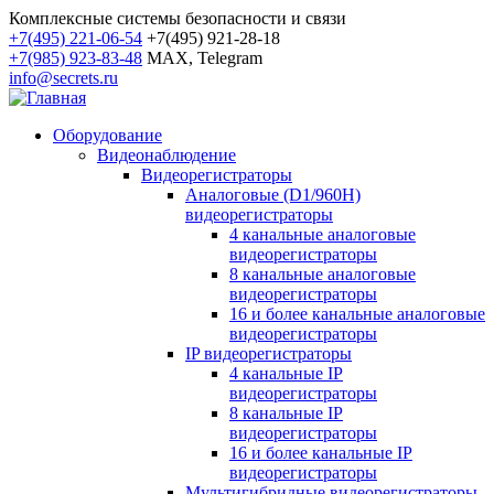
Комплексные системы безопасности и связи
+7(495) 221-06-54
+7(495) 921-28-18
+7(985) 923-83-48
MAX, Telegram
info@secrets.ru
Оборудование
Видеонаблюдение
Видеорегистраторы
Аналоговые (D1/960H)
видеорегистраторы
4 канальные аналоговые
видеорегистраторы
8 канальные аналоговые
видеорегистраторы
16 и более канальные аналоговые
видеорегистраторы
IP видеорегистраторы
4 канальные IP
видеорегистраторы
8 канальные IP
видеорегистраторы
16 и более канальные IP
видеорегистраторы
Мультигибридные видеорегистраторы