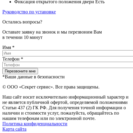
Фиксация открытого положения двери Есть
Руководство по установке
Остались вопросы?
Оставьте заявку на звонок и мы перезвоним Вам
в течении 10 минут
Имя
*
Телефон
*
*Ваши данные в безопасности
© ООО «Секрет сервис». Все права защищены.
Наш сайт носит исключительно информационный характер и
не является публичной офертой, определяемой положениями
Статьи 437 (2) ГК РФ. Для получения точной информации о
наличии и стоимости услуг, пожалуйста, обращайтесь по
нашим телефонам или по электронной почте.
Политика конфиденциальности
Карта сайта