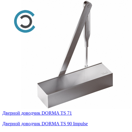
Дверной доводчик DORMA TS 71
Дверной доводчик DORMA TS 90 Impulse