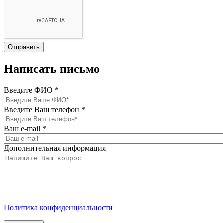
Написать письмо
Введите ФИО
*
Введите Ваш телефон
*
Ваш e-mail
*
Дополнительная информация
Политика конфиденциальности