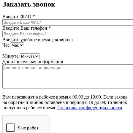
Заказать звонок
Введите ФИО
*
Введите Ваш телефон
*
Введите удобное время для звонка
Час
:
Минута
Дополнительная информация
Вам перезвонят в рабочее время с 09.00 до 19.00. Если заявка
на обратный звонок оставлена в период с 19 до 09, то звонок
поступит в рабочее время.
Политика конфиденциальности