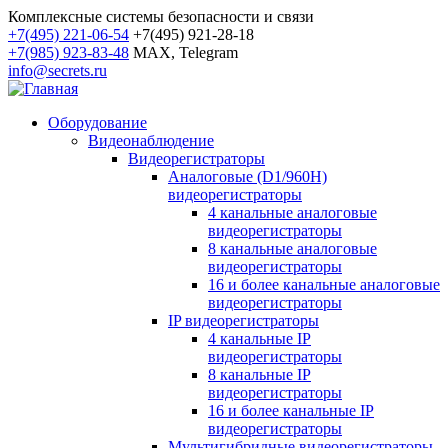
Комплексные системы безопасности и связи
+7(495) 221-06-54
+7(495) 921-28-18
+7(985) 923-83-48
MAX, Telegram
info@secrets.ru
Оборудование
Видеонаблюдение
Видеорегистраторы
Аналоговые (D1/960H)
видеорегистраторы
4 канальные аналоговые
видеорегистраторы
8 канальные аналоговые
видеорегистраторы
16 и более канальные аналоговые
видеорегистраторы
IP видеорегистраторы
4 канальные IP
видеорегистраторы
8 канальные IP
видеорегистраторы
16 и более канальные IP
видеорегистраторы
Мультигибридные видеорегистраторы