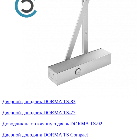
Дверной доводчик DORMA TS-83
Дверной доводчик DORMA TS-77
Доводчик на стеклянную дверь DORMA TS-92
Дверной доводчик DORMA TS Compact