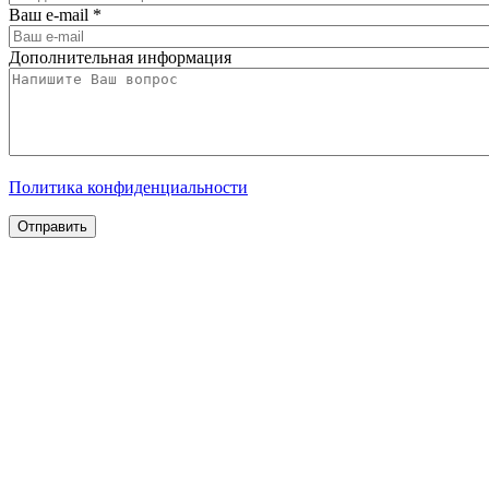
Ваш e-mail
*
Дополнительная информация
Политика конфиденциальности