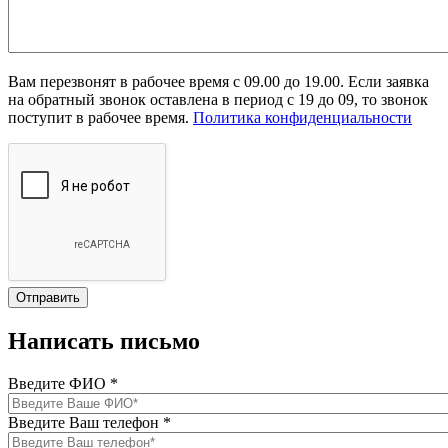
Вам перезвонят в рабочее время с 09.00 до 19.00. Если заявка
на обратный звонок оставлена в период с 19 до 09, то звонок
поступит в рабочее время.
Политика конфиденциальности
Написать письмо
Введите ФИО
*
Введите Ваш телефон
*