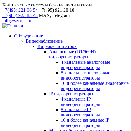
Комплексные системы безопасности и связи
+7(495) 221-06-54
+7(495) 921-28-18
+7(985) 923-83-48
MAX, Telegram
info@secrets.ru
Оборудование
Видеонаблюдение
Видеорегистраторы
Аналоговые (D1/960H)
видеорегистраторы
4 канальные аналоговые
видеорегистраторы
8 канальные аналоговые
видеорегистраторы
16 и более канальные аналоговые
видеорегистраторы
IP видеорегистраторы
4 канальные IP
видеорегистраторы
8 канальные IP
видеорегистраторы
16 и более канальные IP
видеорегистраторы
Мультигибридные видеорегистраторы