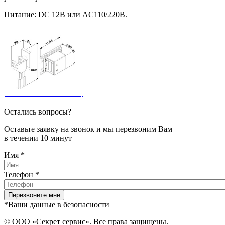
Питание: DC 12В или AC110/220В.
Остались вопросы?
Оставьте заявку на звонок и мы перезвоним Вам
в течении 10 минут
Имя
*
Телефон
*
*Ваши данные в безопасности
© ООО «Секрет сервис». Все права защищены.