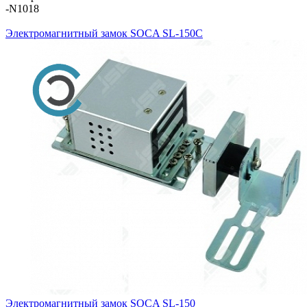
-N1018
Электромагнитный замок SOCA SL-150C
Электромагнитный замок SOCA SL-150