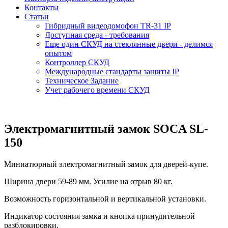
Контакты
Статьи
Гибридный видеодомофон TR-31 IP
Доступная среда - требования
Еще один СКУД на стеклянные двери - делимся
опытом
Контроллер СКУД
Международные стандарты защиты IP
Техническое Задание
Учет рабочего времени СКУД
Электромагнитный замок SOCA SL-
150
Миниатюрный электромагнитный замок для дверей-купе.
Ширина двери 59-89 мм. Усилие на отрыв 80 кг.
Возможность горизонтальной и вертикальной установки.
Индикатор состояния замка и кнопка принудительной
разблокировки.