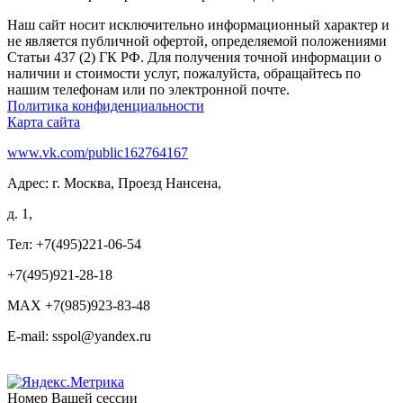
Наш сайт носит исключительно информационный характер и
не является публичной офертой, определяемой положениями
Статьи 437 (2) ГК РФ. Для получения точной информации о
наличии и стоимости услуг, пожалуйста, обращайтесь по
нашим телефонам или по электронной почте.
Политика конфиденциальности
Карта сайта
www.vk.com/public162764167
Адрес: г. Москва, Проезд Нансена,
д. 1,
Тел: +7(495)221-06-54
+7(495)921-28-18
MAX +7(985)923-83-48
E-mail: sspol@yandex.ru
Номер Вашей сессии