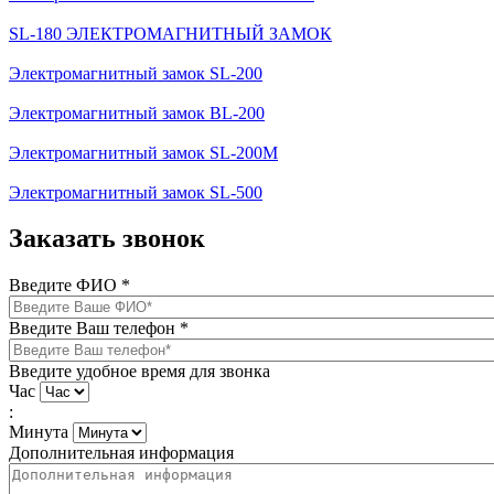
SL-180 ЭЛЕКТРОМАГНИТНЫЙ ЗАМОК
Электромагнитный замок SL-200
Электромагнитный замок BL-200
Электромагнитный замок SL-200M
Электромагнитный замок SL-500
Заказать звонок
Введите ФИО
*
Введите Ваш телефон
*
Введите удобное время для звонка
Час
:
Минута
Дополнительная информация