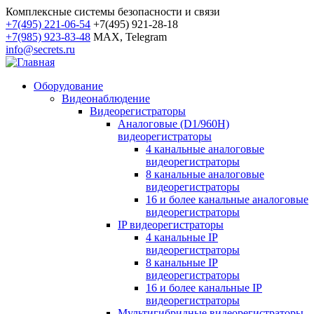
Комплексные системы безопасности и связи
+7(495) 221-06-54
+7(495) 921-28-18
+7(985) 923-83-48
MAX, Telegram
info@secrets.ru
Оборудование
Видеонаблюдение
Видеорегистраторы
Аналоговые (D1/960H)
видеорегистраторы
4 канальные аналоговые
видеорегистраторы
8 канальные аналоговые
видеорегистраторы
16 и более канальные аналоговые
видеорегистраторы
IP видеорегистраторы
4 канальные IP
видеорегистраторы
8 канальные IP
видеорегистраторы
16 и более канальные IP
видеорегистраторы
Мультигибридные видеорегистраторы