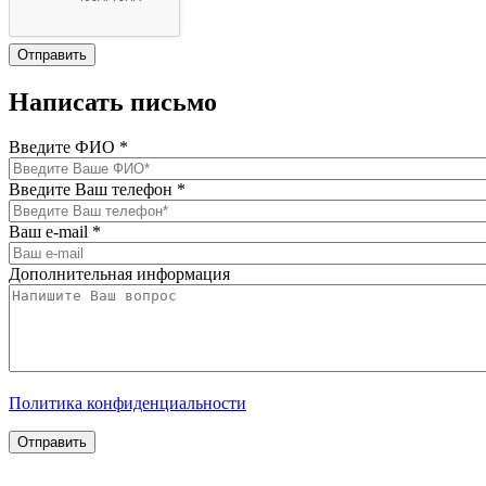
Написать письмо
Введите ФИО
*
Введите Ваш телефон
*
Ваш e-mail
*
Дополнительная информация
Политика конфиденциальности