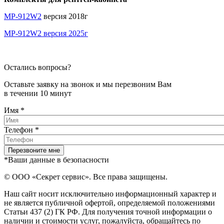
MP-912W2
версия 2018г
MP-912W2 версия 2025г
Остались вопросы?
Оставьте заявку на звонок и мы перезвоним Вам
в течении 10 минут
Имя
*
Телефон
*
*Ваши данные в безопасности
© ООО «Секрет сервис». Все права защищены.
Наш сайт носит исключительно информационный характер и
не является публичной офертой, определяемой положениями
Статьи 437 (2) ГК РФ. Для получения точной информации о
наличии и стоимости услуг, пожалуйста, обращайтесь по