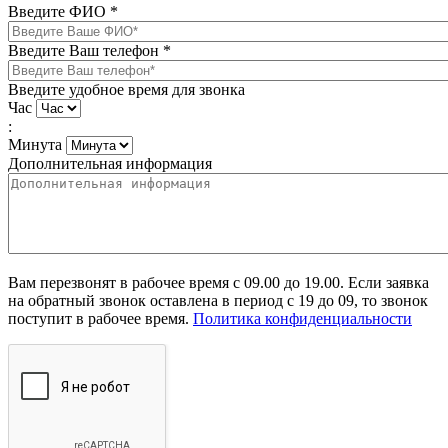
Введите ФИО
*
Введите Ваш телефон
*
Введите удобное время для звонка
Час
:
Минута
Дополнительная информация
Вам перезвонят в рабочее время с 09.00 до 19.00. Если заявка
на обратный звонок оставлена в период с 19 до 09, то звонок
поступит в рабочее время.
Политика конфиденциальности