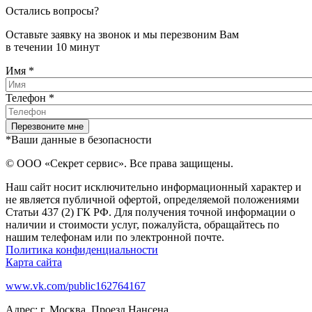
Остались вопросы?
Оставьте заявку на звонок и мы перезвоним Вам
в течении 10 минут
Имя
*
Телефон
*
*Ваши данные в безопасности
© ООО «Секрет сервис». Все права защищены.
Наш сайт носит исключительно информационный характер и
не является публичной офертой, определяемой положениями
Статьи 437 (2) ГК РФ. Для получения точной информации о
наличии и стоимости услуг, пожалуйста, обращайтесь по
нашим телефонам или по электронной почте.
Политика конфиденциальности
Карта сайта
www.vk.com/public162764167
Адрес: г. Москва, Проезд Нансена,