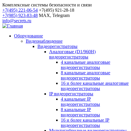
Комплексные системы безопасности и связи
+7(495) 221-06-54
+7(495) 921-28-18
+7(985) 923-83-48
MAX, Telegram
info@secrets.ru
Оборудование
Видеонаблюдение
Видеорегистраторы
Аналоговые (D1/960H)
видеорегистраторы
4 канальные аналоговые
видеорегистраторы
8 канальные аналоговые
видеорегистраторы
16 и более канальные аналоговые
видеорегистраторы
IP видеорегистраторы
4 канальные IP
видеорегистраторы
8 канальные IP
видеорегистраторы
16 и более канальные IP
видеорегистраторы
Мультигибридные видеорегистраторы