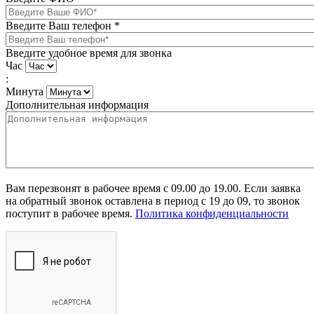
Введите Ваш телефон
*
Введите удобное время для звонка
Час
:
Минута
Дополнительная информация
Вам перезвонят в рабочее время с 09.00 до 19.00. Если заявка
на обратный звонок оставлена в период с 19 до 09, то звонок
поступит в рабочее время.
Политика конфиденциальности