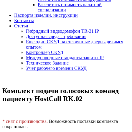
Рассчитать стоимость палатной
сигнализации
Паспорта изделий, инструкции
Контакты
Статьи
Гибридный видеодомофон TR-31 IP
Доступная среда - требования
Еще один СКУД на стеклянные двери - делимся
опытом
Контроллер СКУД
Международные стандарты защиты IP
Техническое Задание
Учет рабочего времени СКУД
Комплект подачи голосовых команд
пациенту HostCall RK.02
* снят с производства.
Возможность поставки комплекта
сохранилась.