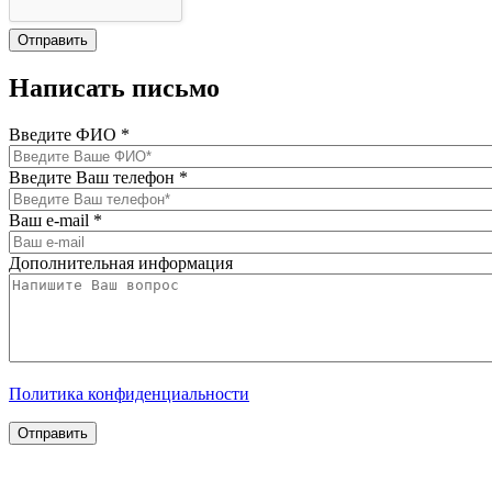
Написать письмо
Введите ФИО
*
Введите Ваш телефон
*
Ваш e-mail
*
Дополнительная информация
Политика конфиденциальности