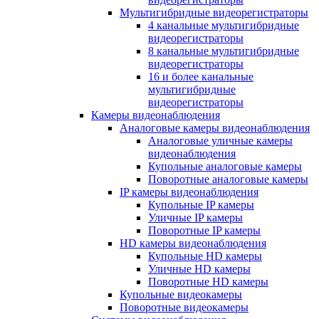
Мультигибридные видеорегистраторы
4 канальные мультигибридные
видеорегистраторы
8 канальные мультигибридные
видеорегистраторы
16 и более канальные
мультигибридные
видеорегистраторы
Камеры видеонаблюдения
Аналоговые камеры видеонаблюдения
Аналоговые уличные камеры
видеонаблюдения
Купольные аналоговые камеры
Поворотные аналоговые камеры
IP камеры видеонаблюдения
Купольные IP камеры
Уличные IP камеры
Поворотные IP камеры
HD камеры видеонаблюдения
Купольные HD камеры
Уличные HD камеры
Поворотные HD камеры
Купольные видеокамеры
Поворотные видеокамеры