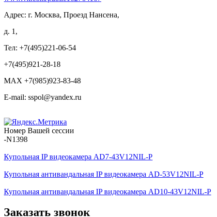
Адрес: г. Москва, Проезд Нансена,
д. 1,
Тел: +7(495)221-06-54
+7(495)921-28-18
MAX +7(985)923-83-48
E-mail: sspol@yandex.ru
Номер Вашей сессии
-N1398
Купольная IP видеокамера AD7-43V12NIL-P
Купольная антивандальная IP видеокамера AD-53V12NIL-P
Купольная антивандальная IP видеокамера AD10-43V12NIL-P
Заказать звонок