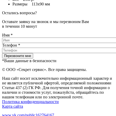
Размеры 113х90 мм
Остались вопросы?
Оставьте заявку на звонок и мы перезвоним Вам
в течении 10 минут
Имя
*
Телефон
*
*Ваши данные в безопасности
© ООО «Секрет сервис». Все права защищены.
Наш сайт носит исключительно информационный характер и
не является публичной офертой, определяемой положениями
Статьи 437 (2) ГК РФ. Для получения точной информации о
наличии и стоимости услуг, пожалуйста, обращайтесь по
нашим телефонам или по электронной почте.
Политика конфиденциальности
Карта сайта
www.vk.com/public162764167