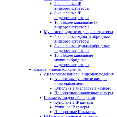
4 канальные IP
видеорегистраторы
8 канальные IP
видеорегистраторы
16 и более канальные IP
видеорегистраторы
Мультигибридные видеорегистраторы
4 канальные мультигибридные
видеорегистраторы
8 канальные мультигибридные
видеорегистраторы
16 и более канальные
мультигибридные
видеорегистраторы
Камеры видеонаблюдения
Аналоговые камеры видеонаблюдения
Аналоговые уличные камеры
видеонаблюдения
Купольные аналоговые камеры
Поворотные аналоговые камеры
IP камеры видеонаблюдения
Купольные IP камеры
Уличные IP камеры
Поворотные IP камеры
HD камеры видеонаблюдения