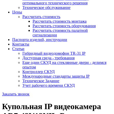
оптимального технического решения
Техническое обслуживание
Цены
Рассчитать стоимость
Рассчитать стоимость монтажа
Рассчитать стоимость оборудования
Рассчитать стоимость палатной
сигнализации
Паспорта изделий, инструкции
Контакты
Статьи
Гибридный видеодомофон TR-31 IP
Доступная среда - требования
Еще один СКУД на стеклянные двери - делимся
опытом
Контроллер СКУД
Международные стандарты защиты IP
Техническое Задание
Учет рабочего времени СКУД
Заказать звонок
Купольная IP видеокамера