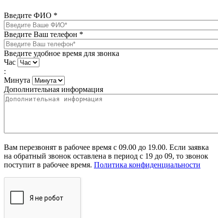
Введите ФИО
*
Введите Ваш телефон
*
Введите удобное время для звонка
Час
:
Минута
Дополнительная информация
Вам перезвонят в рабочее время с 09.00 до 19.00. Если заявка
на обратный звонок оставлена в период с 19 до 09, то звонок
поступит в рабочее время.
Политика конфиденциальности