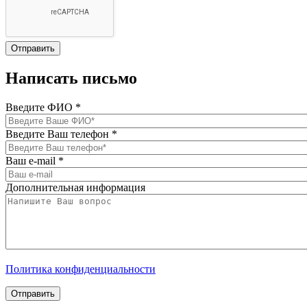
Написать письмо
Введите ФИО
*
Введите Ваш телефон
*
Ваш e-mail
*
Дополнительная информация
Политика конфиденциальности