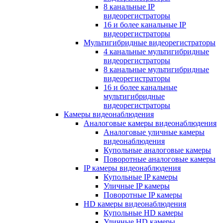
8 канальные IP
видеорегистраторы
16 и более канальные IP
видеорегистраторы
Мультигибридные видеорегистраторы
4 канальные мультигибридные
видеорегистраторы
8 канальные мультигибридные
видеорегистраторы
16 и более канальные
мультигибридные
видеорегистраторы
Камеры видеонаблюдения
Аналоговые камеры видеонаблюдения
Аналоговые уличные камеры
видеонаблюдения
Купольные аналоговые камеры
Поворотные аналоговые камеры
IP камеры видеонаблюдения
Купольные IP камеры
Уличные IP камеры
Поворотные IP камеры
HD камеры видеонаблюдения
Купольные HD камеры
Уличные HD камеры