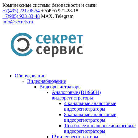
Комплексные системы безопасности и связи
+7(495) 221-06-54
+7(495) 921-28-18
+7(985) 923-83-48
MAX, Telegram
info@secrets.ru
Оборудование
Видеонаблюдение
Видеорегистраторы
Аналоговые (D1/960H)
видеорегистраторы
4 канальные аналоговые
видеорегистраторы
8 канальные аналоговые
видеорегистраторы
16 и более канальные аналоговые
видеорегистраторы
IP видеорегистраторы