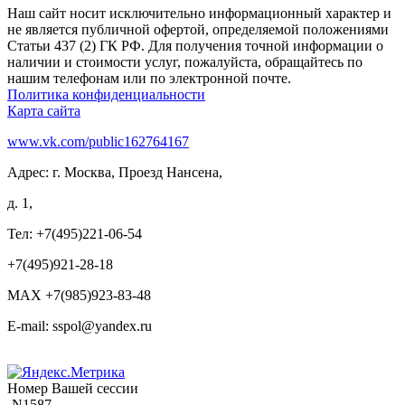
Наш сайт носит исключительно информационный характер и
не является публичной офертой, определяемой положениями
Статьи 437 (2) ГК РФ. Для получения точной информации о
наличии и стоимости услуг, пожалуйста, обращайтесь по
нашим телефонам или по электронной почте.
Политика конфиденциальности
Карта сайта
www.vk.com/public162764167
Адрес: г. Москва, Проезд Нансена,
д. 1,
Тел: +7(495)221-06-54
+7(495)921-28-18
MAX +7(985)923-83-48
E-mail: sspol@yandex.ru
Номер Вашей сессии
-N1587