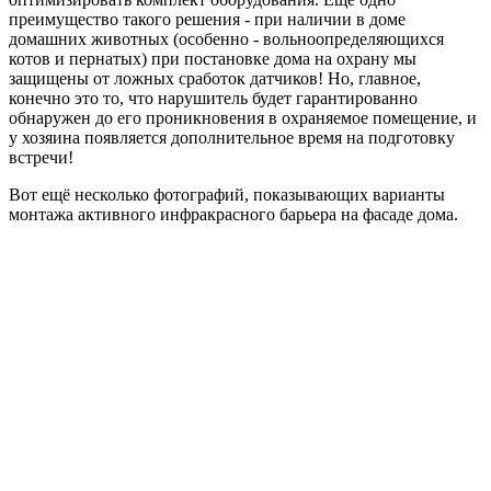
преимущество такого решения - при наличии в доме
домашних животных (особенно - вольноопределяющихся
котов и пернатых) при постановке дома на охрану мы
защищены от ложных сработок датчиков! Но, главное,
конечно это то, что нарушитель будет гарантированно
обнаружен до его проникновения в охраняемое помещение, и
у хозяина появляется дополнительное время на подготовку
встречи!
Вот ещё несколько фотографий, показывающих варианты
монтажа активного инфракрасного барьера на фасаде дома.