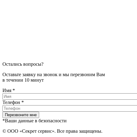
Остались вопросы?
Оставьте заявку на звонок и мы перезвоним Вам
в течении 10 минут
Имя
*
Телефон
*
*Ваши данные в безопасности
© ООО «Секрет сервис». Все права защищены.