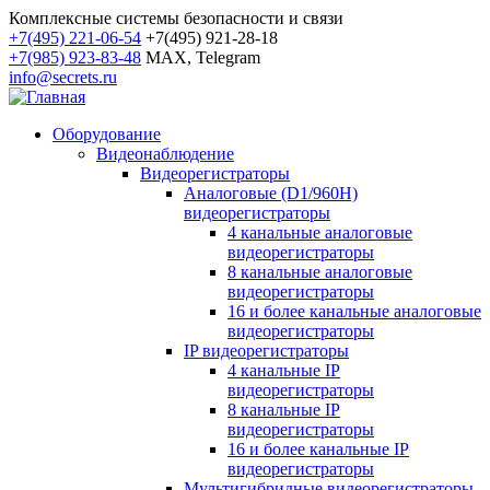
Комплексные системы безопасности и связи
+7(495) 221-06-54
+7(495) 921-28-18
+7(985) 923-83-48
MAX, Telegram
info@secrets.ru
Оборудование
Видеонаблюдение
Видеорегистраторы
Аналоговые (D1/960H)
видеорегистраторы
4 канальные аналоговые
видеорегистраторы
8 канальные аналоговые
видеорегистраторы
16 и более канальные аналоговые
видеорегистраторы
IP видеорегистраторы
4 канальные IP
видеорегистраторы
8 канальные IP
видеорегистраторы
16 и более канальные IP
видеорегистраторы
Мультигибридные видеорегистраторы