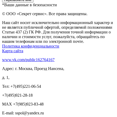
*Ваши данные в безопасности
© ООО «Секрет сервис». Все права защищены.
Наш сайт носит исключительно информационный характер и
не является публичной офертой, определяемой положениями
Статьи 437 (2) ГК РФ. Для получения точной информации о
наличии и стоимости услуг, пожалуйста, обращайтесь по
нашим телефонам или по электронной почте.
Политика конфиденциальности
Карта сайта
www.vk.com/public162764167
Адрес: г. Москва, Проезд Нансена,
д. 1,
Тел: +7(495)221-06-54
+7(495)921-28-18
MAX +7(985)923-83-48
E-mail: sspol@yandex.ru