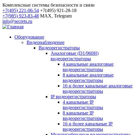
Комплексные системы безопасности и связи
+7(495) 221-06-54
+7(495) 921-28-18
+7(985) 923-83-48
MAX, Telegram
info@secrets.ru
Оборудование
Видеонаблюдение
Видеорегистраторы
Аналоговые (D1/960H)
видеорегистраторы
4 канальные аналоговые
видеорегистраторы
8 канальные аналоговые
видеорегистраторы
16 и более канальные аналоговые
видеорегистраторы
IP видеорегистраторы
4 канальные IP
видеорегистраторы
8 канальные IP
видеорегистраторы
16 и более канальные IP
видеорегистраторы
Мультигибридные видеорегистраторы