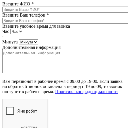
Введите ФИО
*
Введите Ваш телефон
*
Введите удобное время для звонка
Час
:
Минута
Дополнительная информация
Вам перезвонят в рабочее время с 09.00 до 19.00. Если заявка
на обратный звонок оставлена в период с 19 до 09, то звонок
поступит в рабочее время.
Политика конфиденциальности