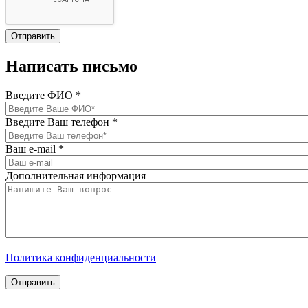
Написать письмо
Введите ФИО
*
Введите Ваш телефон
*
Ваш e-mail
*
Дополнительная информация
Политика конфиденциальности