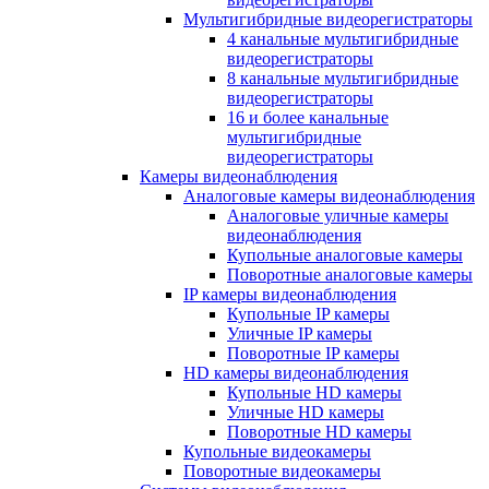
Мультигибридные видеорегистраторы
4 канальные мультигибридные
видеорегистраторы
8 канальные мультигибридные
видеорегистраторы
16 и более канальные
мультигибридные
видеорегистраторы
Камеры видеонаблюдения
Аналоговые камеры видеонаблюдения
Аналоговые уличные камеры
видеонаблюдения
Купольные аналоговые камеры
Поворотные аналоговые камеры
IP камеры видеонаблюдения
Купольные IP камеры
Уличные IP камеры
Поворотные IP камеры
HD камеры видеонаблюдения
Купольные HD камеры
Уличные HD камеры
Поворотные HD камеры
Купольные видеокамеры
Поворотные видеокамеры