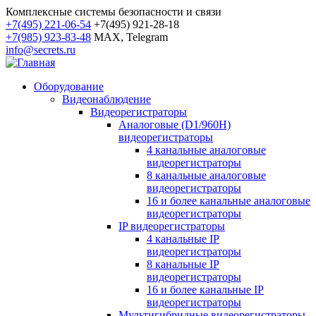
Комплексные системы безопасности и связи
+7(495) 221-06-54
+7(495) 921-28-18
+7(985) 923-83-48
MAX, Telegram
info@secrets.ru
Оборудование
Видеонаблюдение
Видеорегистраторы
Аналоговые (D1/960H)
видеорегистраторы
4 канальные аналоговые
видеорегистраторы
8 канальные аналоговые
видеорегистраторы
16 и более канальные аналоговые
видеорегистраторы
IP видеорегистраторы
4 канальные IP
видеорегистраторы
8 канальные IP
видеорегистраторы
16 и более канальные IP
видеорегистраторы
Мультигибридные видеорегистраторы