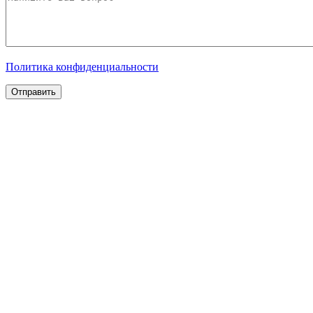
Политика конфиденциальности