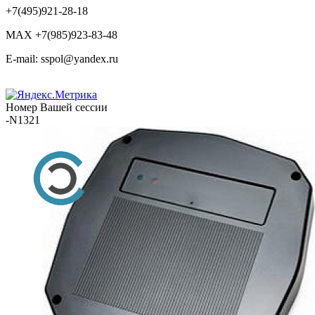
+7(495)921-28-18
MAX +7(985)923-83-48
E-mail: sspol@yandex.ru
Номер Вашей сессии
-N1321