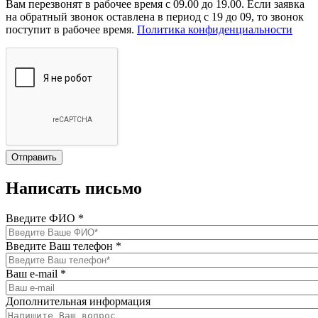
Вам перезвонят в рабочее время с 09.00 до 19.00. Если заявка
на обратный звонок оставлена в период с 19 до 09, то звонок
поступит в рабочее время.
Политика конфиденциальности
Написать письмо
Введите ФИО
*
Введите Ваш телефон
*
Ваш e-mail
*
Дополнительная информация