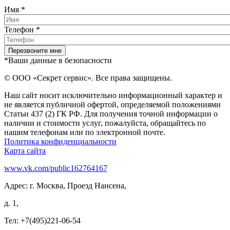
Имя
*
Телефон
*
*Ваши данные в безопасности
© ООО «Секрет сервис». Все права защищены.
Наш сайт носит исключительно информационный характер и
не является публичной офертой, определяемой положениями
Статьи 437 (2) ГК РФ. Для получения точной информации о
наличии и стоимости услуг, пожалуйста, обращайтесь по
нашим телефонам или по электронной почте.
Политика конфиденциальности
Карта сайта
www.vk.com/public162764167
Адрес: г. Москва, Проезд Нансена,
д. 1,
Тел: +7(495)221-06-54