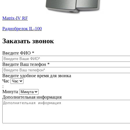
Matrix-IV RF
Радиобрелок IL-100
Заказать звонок
Введите ФИО
*
Введите Ваш телефон
*
Введите удобное время для звонка
Час
:
Минута
Дополнительная информация