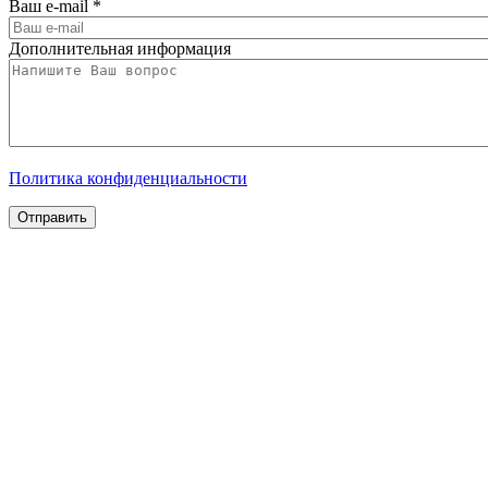
Ваш e-mail
*
Дополнительная информация
Политика конфиденциальности