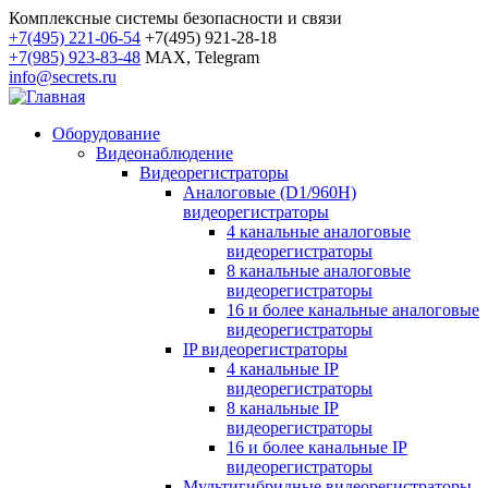
Комплексные системы безопасности и связи
+7(495) 221-06-54
+7(495) 921-28-18
+7(985) 923-83-48
MAX, Telegram
info@secrets.ru
Оборудование
Видеонаблюдение
Видеорегистраторы
Аналоговые (D1/960H)
видеорегистраторы
4 канальные аналоговые
видеорегистраторы
8 канальные аналоговые
видеорегистраторы
16 и более канальные аналоговые
видеорегистраторы
IP видеорегистраторы
4 канальные IP
видеорегистраторы
8 канальные IP
видеорегистраторы
16 и более канальные IP
видеорегистраторы
Мультигибридные видеорегистраторы