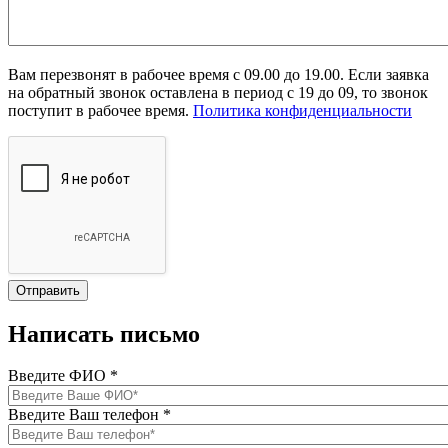
Вам перезвонят в рабочее время с 09.00 до 19.00. Если заявка
на обратный звонок оставлена в период с 19 до 09, то звонок
поступит в рабочее время.
Политика конфиденциальности
Написать письмо
Введите ФИО
*
Введите Ваш телефон
*