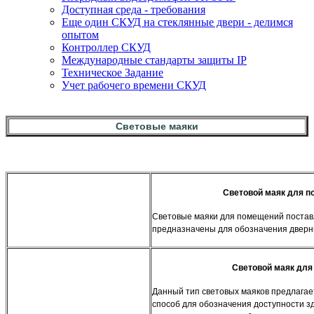
Доступная среда - требования
Еще один СКУД на стеклянные двери - делимся
опытом
Контроллер СКУД
Международные стандарты защиты IP
Техническое Задание
Учет рабочего времени СКУД
Световые маяки
Световой маяк для 
Световые маяки для помещений постав
предназначены для обозначения дверн
Световой маяк для
Данный тип световых маяков предлага
способ для обозначения доступности з