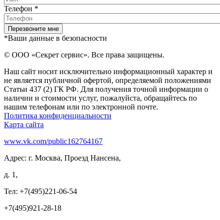
Телефон
*
*Ваши данные в безопасности
© ООО «Секрет сервис». Все права защищены.
Наш сайт носит исключительно информационный характер и
не является публичной офертой, определяемой положениями
Статьи 437 (2) ГК РФ. Для получения точной информации о
наличии и стоимости услуг, пожалуйста, обращайтесь по
нашим телефонам или по электронной почте.
Политика конфиденциальности
Карта сайта
www.vk.com/public162764167
Адрес: г. Москва, Проезд Нансена,
д. 1,
Тел: +7(495)221-06-54
+7(495)921-28-18