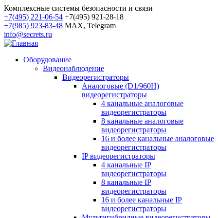
Комплексные системы безопасности и связи
+7(495) 221-06-54
+7(495) 921-28-18
+7(985) 923-83-48
MAX, Telegram
info@secrets.ru
Оборудование
Видеонаблюдение
Видеорегистраторы
Аналоговые (D1/960H)
видеорегистраторы
4 канальные аналоговые
видеорегистраторы
8 канальные аналоговые
видеорегистраторы
16 и более канальные аналоговые
видеорегистраторы
IP видеорегистраторы
4 канальные IP
видеорегистраторы
8 канальные IP
видеорегистраторы
16 и более канальные IP
видеорегистраторы
Мультигибридные видеорегистраторы