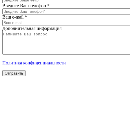
Введите Ваш телефон
*
Ваш e-mail
*
Дополнительная информация
Политика конфиденциальности