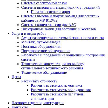
Система селекторной связи
Системы вызова для медицинских учреждений
Палатная сигнализация
Системы вызова и подачи команд для рентген-
кабинетов MP-912W2
Системы клиент-кассир для АЗС
Электронные замки для гостиниц и хостелов
Услуги и виды работ
Аудит развернутой системы безопасности и связи
Монтаж, пуско-наладка
Поставка оборудования
Предпроектное обследование
Разработка и предложение концепции построения
системы
Технические консультации по выбору
оптимального технического решения
Техническое обслуживание
Цены
Рассчитать стоимость
Рассчитать стоимость монтажа
Рассчитать стоимость оборудования
Рассчитать стоимость палатной
сигнализации
Паспорта изделий, инструкции
Контакты