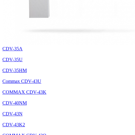
CDV-35A
CDV-35U
CDV-35HM
Commax CDV-43U
COMMAX CDV-43K
CDV-40NM
CDV-43N
CDV-43K2