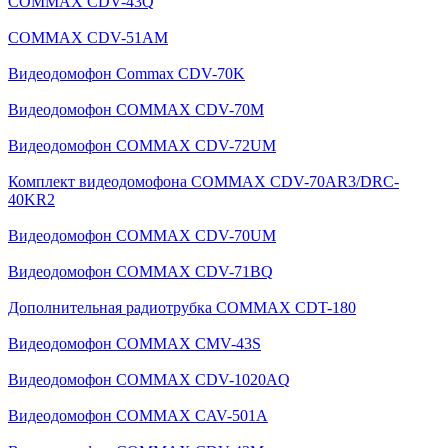
COMMAX CDV-43Q
COMMAX CDV-51AM
Видеодомофон Commax CDV-70K
Видеодомофон COMMAX CDV-70M
Видеодомофон COMMAX CDV-72UM
Комплект видеодомофона COMMAX CDV-70AR3/DRC-
40KR2
Видеодомофон COMMAX CDV-70UM
Видеодомофон COMMAX CDV-71BQ
Дополнительная радиотрубка COMMAX CDT-180
Видеодомофон COMMAX CMV-43S
Видеодомофон COMMAX CDV-1020AQ
Видеодомофон COMMAX CAV-501A