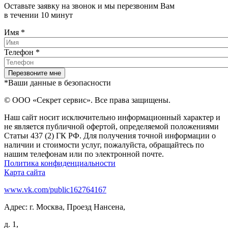
Оставьте заявку на звонок и мы перезвоним Вам
в течении 10 минут
Имя
*
Телефон
*
*Ваши данные в безопасности
© ООО «Секрет сервис». Все права защищены.
Наш сайт носит исключительно информационный характер и
не является публичной офертой, определяемой положениями
Статьи 437 (2) ГК РФ. Для получения точной информации о
наличии и стоимости услуг, пожалуйста, обращайтесь по
нашим телефонам или по электронной почте.
Политика конфиденциальности
Карта сайта
www.vk.com/public162764167
Адрес: г. Москва, Проезд Нансена,
д. 1,