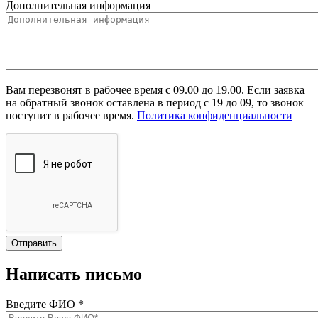
Дополнительная информация
Вам перезвонят в рабочее время с 09.00 до 19.00. Если заявка
на обратный звонок оставлена в период с 19 до 09, то звонок
поступит в рабочее время.
Политика конфиденциальности
Написать письмо
Введите ФИО
*