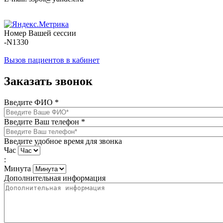
Номер Вашей сессии
-N1330
Вызов пациентов в кабинет
Заказать звонок
Введите ФИО
*
Введите Ваш телефон
*
Введите удобное время для звонка
Час
:
Минута
Дополнительная информация