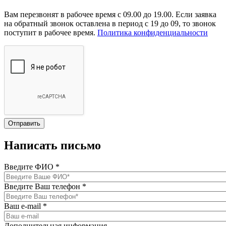
Вам перезвонят в рабочее время с 09.00 до 19.00. Если заявка
на обратный звонок оставлена в период с 19 до 09, то звонок
поступит в рабочее время.
Политика конфиденциальности
Написать письмо
Введите ФИО
*
Введите Ваш телефон
*
Ваш e-mail
*
Дополнительная информация