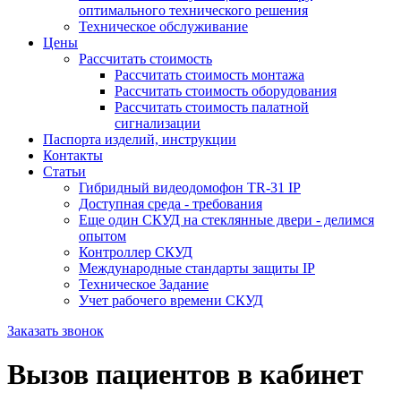
оптимального технического решения
Техническое обслуживание
Цены
Рассчитать стоимость
Рассчитать стоимость монтажа
Рассчитать стоимость оборудования
Рассчитать стоимость палатной
сигнализации
Паспорта изделий, инструкции
Контакты
Статьи
Гибридный видеодомофон TR-31 IP
Доступная среда - требования
Еще один СКУД на стеклянные двери - делимся
опытом
Контроллер СКУД
Международные стандарты защиты IP
Техническое Задание
Учет рабочего времени СКУД
Заказать звонок
Вызов пациентов в кабинет