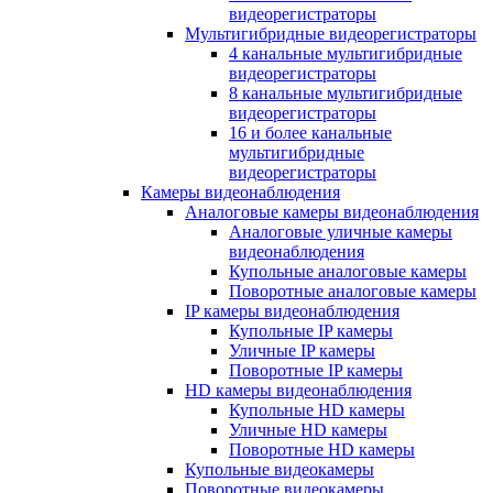
видеорегистраторы
Мультигибридные видеорегистраторы
4 канальные мультигибридные
видеорегистраторы
8 канальные мультигибридные
видеорегистраторы
16 и более канальные
мультигибридные
видеорегистраторы
Камеры видеонаблюдения
Аналоговые камеры видеонаблюдения
Аналоговые уличные камеры
видеонаблюдения
Купольные аналоговые камеры
Поворотные аналоговые камеры
IP камеры видеонаблюдения
Купольные IP камеры
Уличные IP камеры
Поворотные IP камеры
HD камеры видеонаблюдения
Купольные HD камеры
Уличные HD камеры
Поворотные HD камеры
Купольные видеокамеры
Поворотные видеокамеры