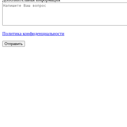
Политика конфиденциальности