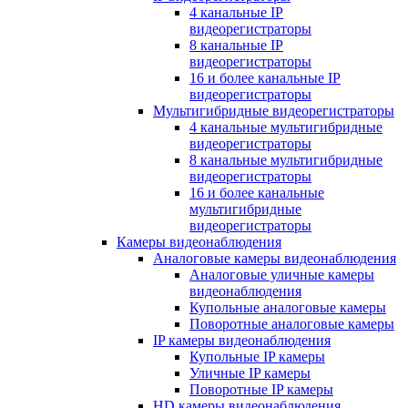
4 канальные IP
видеорегистраторы
8 канальные IP
видеорегистраторы
16 и более канальные IP
видеорегистраторы
Мультигибридные видеорегистраторы
4 канальные мультигибридные
видеорегистраторы
8 канальные мультигибридные
видеорегистраторы
16 и более канальные
мультигибридные
видеорегистраторы
Камеры видеонаблюдения
Аналоговые камеры видеонаблюдения
Аналоговые уличные камеры
видеонаблюдения
Купольные аналоговые камеры
Поворотные аналоговые камеры
IP камеры видеонаблюдения
Купольные IP камеры
Уличные IP камеры
Поворотные IP камеры
HD камеры видеонаблюдения