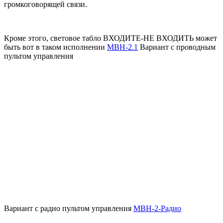
громкоговорящей связи.
Кроме этого, световое табло ВХОДИТЕ-НЕ ВХОДИТЬ может
быть вот в таком исполнении
МВН-2.1
Вариант с проводным
пультом управления
Вариант с радио пультом управления
МВН-2-Радио