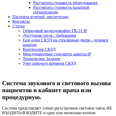
Рассчитать стоимость оборудования
Рассчитать стоимость палатной
сигнализации
Паспорта изделий, инструкции
Контакты
Статьи
Гибридный видеодомофон TR-31 IP
Доступная среда - требования
Еще один СКУД на стеклянные двери - делимся
опытом
Контроллер СКУД
Международные стандарты защиты IP
Техническое Задание
Учет рабочего времени СКУД
Система звукового и светового вызова
пациентов в кабинет врача или
процедурную.
Система представляет собой двухстрочное световое табло НЕ
ВХОДИТЬ/ВХОДИТЕ и одну или несколько кнопок