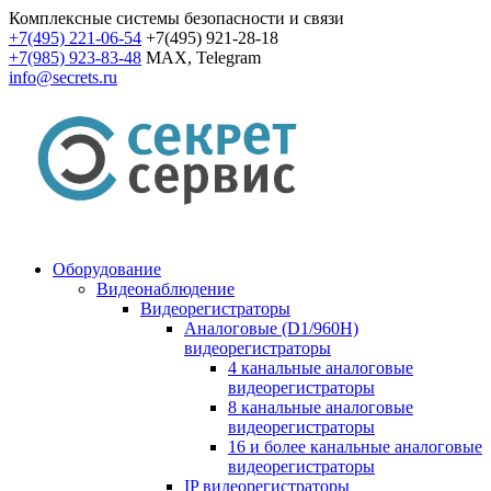
Комплексные системы безопасности и связи
+7(495) 221-06-54
+7(495) 921-28-18
+7(985) 923-83-48
MAX, Telegram
info@secrets.ru
Оборудование
Видеонаблюдение
Видеорегистраторы
Аналоговые (D1/960H)
видеорегистраторы
4 канальные аналоговые
видеорегистраторы
8 канальные аналоговые
видеорегистраторы
16 и более канальные аналоговые
видеорегистраторы
IP видеорегистраторы