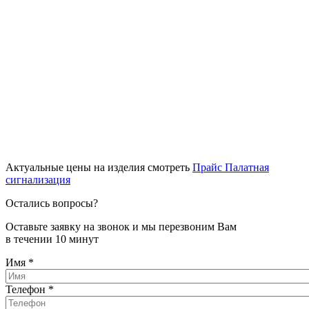
Актуальные цены на изделия смотреть
Прайс Палатная
сигнализация
Остались вопросы?
Оставьте заявку на звонок и мы перезвоним Вам
в течении 10 минут
Имя
*
Телефон
*