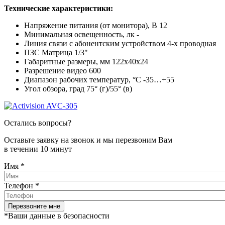
Технические характеристики:
Напряжение питания (от монитора), В 12
Минимальная освещенность, лк -
Линия связи с абонентским устройством 4-х проводная
ПЗС Матрица 1/3"
Габаритные размеры, мм 122х40х24
Разрешение видео 600
Диапазон рабочих температур, °С -35…+55
Угол обзора, град 75° (г)/55° (в)
Остались вопросы?
Оставьте заявку на звонок и мы перезвоним Вам
в течении 10 минут
Имя
*
Телефон
*
*Ваши данные в безопасности