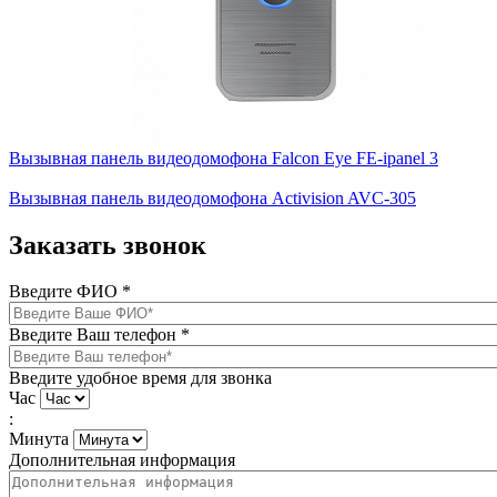
Вызывная панель видеодомофона Falcon Eye FE-ipanel 3
Вызывная панель видеодомофона Activision AVC-305
Заказать звонок
Введите ФИО
*
Введите Ваш телефон
*
Введите удобное время для звонка
Час
:
Минута
Дополнительная информация