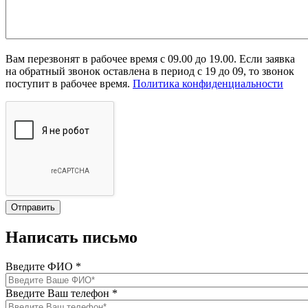
Вам перезвонят в рабочее время с 09.00 до 19.00. Если заявка
на обратный звонок оставлена в период с 19 до 09, то звонок
поступит в рабочее время.
Политика конфиденциальности
Написать письмо
Введите ФИО
*
Введите Ваш телефон
*