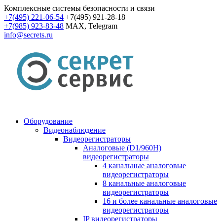
Комплексные системы безопасности и связи
+7(495) 221-06-54
+7(495) 921-28-18
+7(985) 923-83-48
MAX, Telegram
info@secrets.ru
Оборудование
Видеонаблюдение
Видеорегистраторы
Аналоговые (D1/960H)
видеорегистраторы
4 канальные аналоговые
видеорегистраторы
8 канальные аналоговые
видеорегистраторы
16 и более канальные аналоговые
видеорегистраторы
IP видеорегистраторы