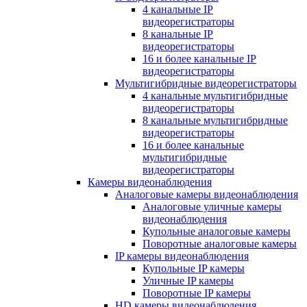
4 канальные IP
видеорегистраторы
8 канальные IP
видеорегистраторы
16 и более канальные IP
видеорегистраторы
Мультигибридные видеорегистраторы
4 канальные мультигибридные
видеорегистраторы
8 канальные мультигибридные
видеорегистраторы
16 и более канальные
мультигибридные
видеорегистраторы
Камеры видеонаблюдения
Аналоговые камеры видеонаблюдения
Аналоговые уличные камеры
видеонаблюдения
Купольные аналоговые камеры
Поворотные аналоговые камеры
IP камеры видеонаблюдения
Купольные IP камеры
Уличные IP камеры
Поворотные IP камеры
HD камеры видеонаблюдения