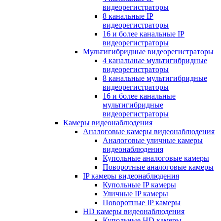
видеорегистраторы
8 канальные IP
видеорегистраторы
16 и более канальные IP
видеорегистраторы
Мультигибридные видеорегистраторы
4 канальные мультигибридные
видеорегистраторы
8 канальные мультигибридные
видеорегистраторы
16 и более канальные
мультигибридные
видеорегистраторы
Камеры видеонаблюдения
Аналоговые камеры видеонаблюдения
Аналоговые уличные камеры
видеонаблюдения
Купольные аналоговые камеры
Поворотные аналоговые камеры
IP камеры видеонаблюдения
Купольные IP камеры
Уличные IP камеры
Поворотные IP камеры
HD камеры видеонаблюдения
Купольные HD камеры