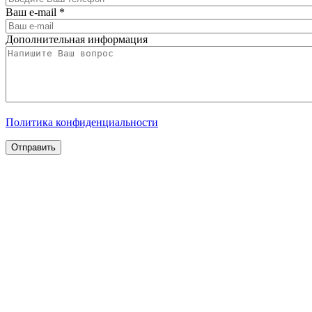
Ваш e-mail
*
Дополнительная информация
Политика конфиденциальности