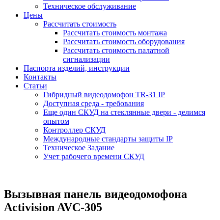
Техническое обслуживание
Цены
Рассчитать стоимость
Рассчитать стоимость монтажа
Рассчитать стоимость оборудования
Рассчитать стоимость палатной
сигнализации
Паспорта изделий, инструкции
Контакты
Статьи
Гибридный видеодомофон TR-31 IP
Доступная среда - требования
Еще один СКУД на стеклянные двери - делимся
опытом
Контроллер СКУД
Международные стандарты защиты IP
Техническое Задание
Учет рабочего времени СКУД
Вызывная панель видеодомофона
Activision AVC-305