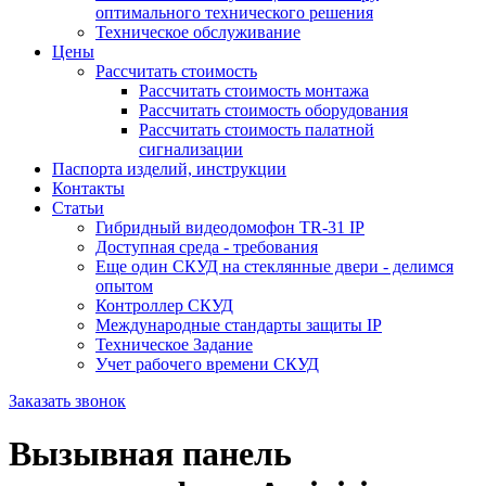
оптимального технического решения
Техническое обслуживание
Цены
Рассчитать стоимость
Рассчитать стоимость монтажа
Рассчитать стоимость оборудования
Рассчитать стоимость палатной
сигнализации
Паспорта изделий, инструкции
Контакты
Статьи
Гибридный видеодомофон TR-31 IP
Доступная среда - требования
Еще один СКУД на стеклянные двери - делимся
опытом
Контроллер СКУД
Международные стандарты защиты IP
Техническое Задание
Учет рабочего времени СКУД
Заказать звонок
Вызывная панель