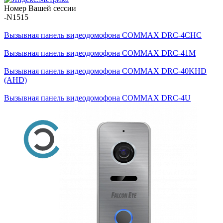
Номер Вашей сессии
-N1515
Вызывная панель видеодомофона COMMAX DRC-4CHC
Вызывная панель видеодомофона COMMAX DRC-41M
Вызывная панель видеодомофона COMMAX DRC-40KHD
(AHD)
Вызывная панель видеодомофона COMMAX DRC-4U