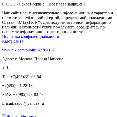
© ООО «Секрет сервис». Все права защищены.
Наш сайт носит исключительно информационный характер и
не является публичной офертой, определяемой положениями
Статьи 437 (2) ГК РФ. Для получения точной информации о
наличии и стоимости услуг, пожалуйста, обращайтесь по
нашим телефонам или по электронной почте.
Политика конфиденциальности
Карта сайта
www.vk.com/public162764167
Адрес: г. Москва, Проезд Нансена,
д. 1,
Тел: +7(495)221-06-54
+7(495)921-28-18
MAX +7(985)923-83-48
E-mail: sspol@yandex.ru