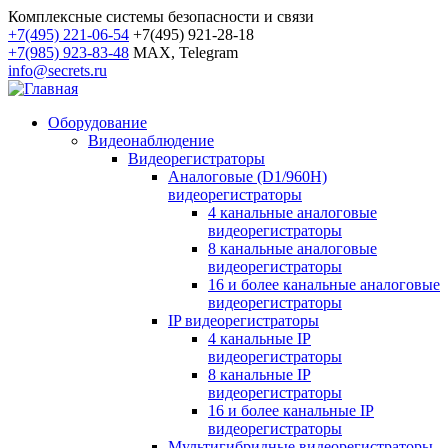
Комплексные системы безопасности и связи
+7(495) 221-06-54
+7(495) 921-28-18
+7(985) 923-83-48
MAX, Telegram
info@secrets.ru
Оборудование
Видеонаблюдение
Видеорегистраторы
Аналоговые (D1/960H)
видеорегистраторы
4 канальные аналоговые
видеорегистраторы
8 канальные аналоговые
видеорегистраторы
16 и более канальные аналоговые
видеорегистраторы
IP видеорегистраторы
4 канальные IP
видеорегистраторы
8 канальные IP
видеорегистраторы
16 и более канальные IP
видеорегистраторы
Мультигибридные видеорегистраторы