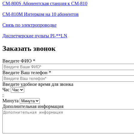
CM-800S Абонентская станция к CM-810
CM-810M Интерком на 10 абонентов
Связь по электропроводке
Диспетчерские пульты PI-**LN
Заказать звонок
Введите ФИО
*
Введите Ваш телефон
*
Введите удобное время для звонка
Час
:
Минута
Дополнительная информация