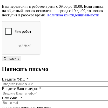
Вам перезвонят в рабочее время с 09.00 до 19.00. Если заявка
на обратный звонок оставлена в период с 19 до 09, то звонок
поступит в рабочее время.
Политика конфиденциальности
Написать письмо
Введите ФИО
*
Введите Ваш телефон
*
Ваш e-mail
*
Дополнительная информация