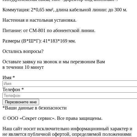
Коммутация: 2*0,65 мм², длина кабельной линии: до 300 м.
Настенная и настольная установка.
Питание: от CM-801 по абонентской линии.
Размеры (В*Ш*Г): 41*183*169 мм.
Остались вопросы?
Оставьте заявку на звонок и мы перезвоним Вам
в течении 10 минут
Имя
*
Телефон
*
*Ваши данные в безопасности
© ООО «Секрет сервис». Все права защищены.
Наш сайт носит исключительно информационный характер и
не является публичной офертой, определяемой положениями