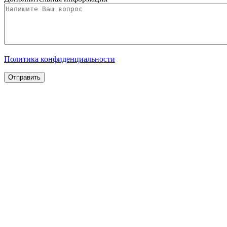
Политика конфиденциальности