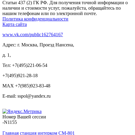
Статьи 437 (2) ГК РФ. Для получения точной информации о
наличии и стоимости услуг, пожалуйста, обращайтесь по
нашим телефонам или по электронной почте.
Политика конфиденциальности
Карта сайта
www.vk.com/public162764167
Адрес: г. Москва, Проезд Нансена,
д. 1,
Тел: +7(495)221-06-54
+7(495)921-28-18
MAX +7(985)923-83-48
E-mail: sspol@yandex.ru
Номер Вашей сессии
-N1155
Главная станция интерком CM-801