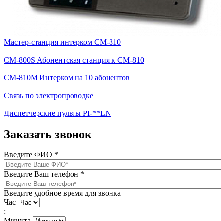
Мастер-станция интерком CM-810
CM-800S Абонентская станция к CM-810
CM-810M Интерком на 10 абонентов
Связь по электропроводке
Диспетчерские пульты PI-**LN
Заказать звонок
Введите ФИО
*
Введите Ваш телефон
*
Введите удобное время для звонка
Час
:
Минута