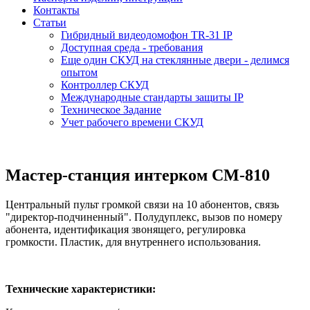
Контакты
Статьи
Гибридный видеодомофон TR-31 IP
Доступная среда - требования
Еще один СКУД на стеклянные двери - делимся
опытом
Контроллер СКУД
Международные стандарты защиты IP
Техническое Задание
Учет рабочего времени СКУД
Мастер-станция интерком CM-810
Центральный пульт громкой связи на 10 абонентов, связь
"директор-подчиненный". Полудуплекс, вызов по номеру
абонента, идентификация звонящего, регулировка
громкости. Пластик, для внутреннего использования.
Технические характеристики: