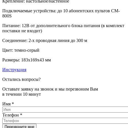
Крепление: настольное/настенное
Подключаемые устройства: до 10 абонентских пультов CM-
800S
Питание: 12В от дополнительного блока питания (в комплект
поставки не входит)
Соединение: 2-х проводная линия до 300 м
Цвет: темно-серый
Размеры: 183х169х43 мм
Инструкция
Остались вопросы?
Оставьте заявку на звонок и мы перезвоним Вам
в течении 10 минут
Имя
*
Телефон
*