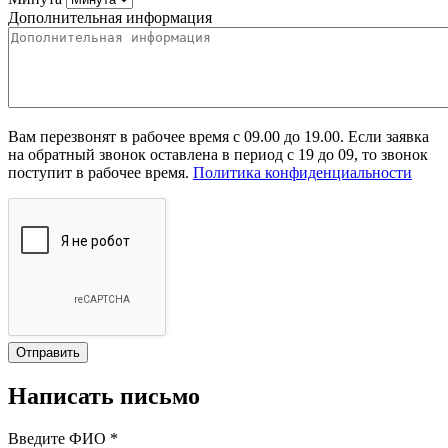
Дополнительная информация
Вам перезвонят в рабочее время с 09.00 до 19.00. Если заявка
на обратный звонок оставлена в период с 19 до 09, то звонок
поступит в рабочее время.
Политика конфиденциальности
Написать письмо
Введите ФИО
*