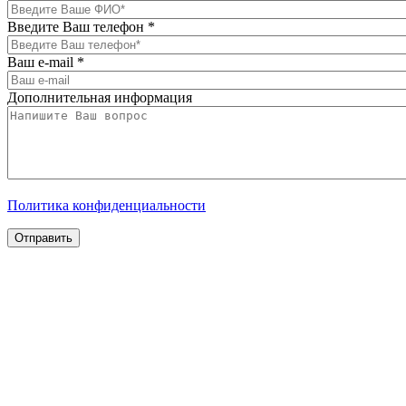
Введите Ваш телефон
*
Ваш e-mail
*
Дополнительная информация
Политика конфиденциальности