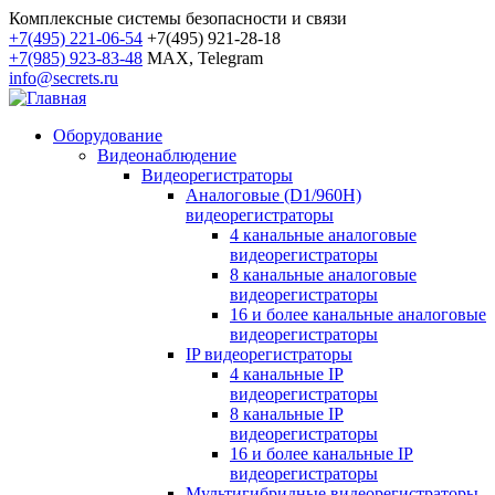
Комплексные системы безопасности и связи
+7(495) 221-06-54
+7(495) 921-28-18
+7(985) 923-83-48
MAX, Telegram
info@secrets.ru
Оборудование
Видеонаблюдение
Видеорегистраторы
Аналоговые (D1/960H)
видеорегистраторы
4 канальные аналоговые
видеорегистраторы
8 канальные аналоговые
видеорегистраторы
16 и более канальные аналоговые
видеорегистраторы
IP видеорегистраторы
4 канальные IP
видеорегистраторы
8 канальные IP
видеорегистраторы
16 и более канальные IP
видеорегистраторы
Мультигибридные видеорегистраторы