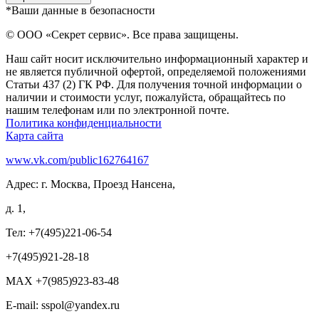
*Ваши данные в безопасности
© ООО «Секрет сервис». Все права защищены.
Наш сайт носит исключительно информационный характер и
не является публичной офертой, определяемой положениями
Статьи 437 (2) ГК РФ. Для получения точной информации о
наличии и стоимости услуг, пожалуйста, обращайтесь по
нашим телефонам или по электронной почте.
Политика конфиденциальности
Карта сайта
www.vk.com/public162764167
Адрес: г. Москва, Проезд Нансена,
д. 1,
Тел: +7(495)221-06-54
+7(495)921-28-18
MAX +7(985)923-83-48
E-mail: sspol@yandex.ru