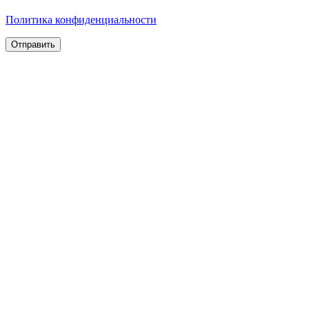
Политика конфиденциальности