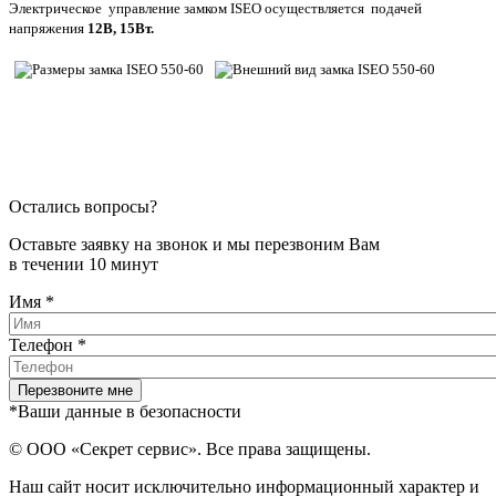
Электрическое управление замком ISEO осуществляется подачей
напряжения
12В, 15Вт.
Остались вопросы?
Оставьте заявку на звонок и мы перезвоним Вам
в течении 10 минут
Имя
*
Телефон
*
*Ваши данные в безопасности
© ООО «Секрет сервис». Все права защищены.
Наш сайт носит исключительно информационный характер и