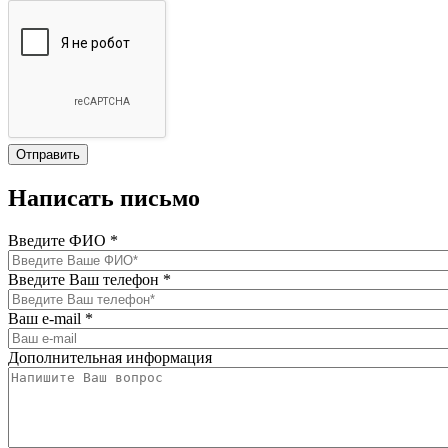
Написать письмо
Введите ФИО
*
Введите Ваш телефон
*
Ваш e-mail
*
Дополнительная информация