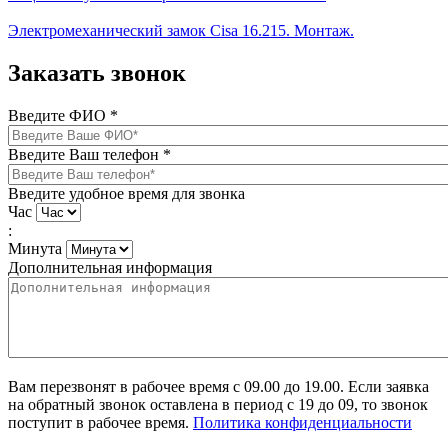
Электромеханический замок Cisa 16.215. Монтаж.
Заказать звонок
Введите ФИО
*
Введите Ваш телефон
*
Введите удобное время для звонка
Час
:
Минута
Дополнительная информация
Вам перезвонят в рабочее время с 09.00 до 19.00. Если заявка
на обратный звонок оставлена в период с 19 до 09, то звонок
поступит в рабочее время.
Политика конфиденциальности