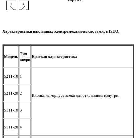
Характеристики накладных электромеханических замков ISEO.
Тип
Модель
Краткая характеристика
двери
5211-10
1
5211-20
2
Кнопка на корпусе замка для открывания изнутри.
5111-10
3
5111-20
4