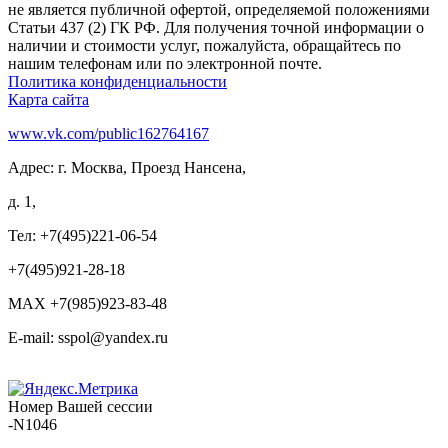
не является публичной офертой, определяемой положениями
Статьи 437 (2) ГК РФ. Для получения точной информации о
наличии и стоимости услуг, пожалуйста, обращайтесь по
нашим телефонам или по электронной почте.
Политика конфиденциальности
Карта сайта
www.vk.com/public162764167
Адрес: г. Москва, Проезд Нансена,
д. 1,
Тел: +7(495)221-06-54
+7(495)921-28-18
MAX +7(985)923-83-48
E-mail: sspol@yandex.ru
Номер Вашей сессии
-N1046