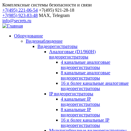
Комплексные системы безопасности и связи
+7(495) 221-06-54
+7(495) 921-28-18
+7(985) 923-83-48
MAX, Telegram
info@secrets.ru
Оборудование
Видеонаблюдение
Видеорегистраторы
Аналоговые (D1/960H)
видеорегистраторы
4 канальные аналоговые
видеорегистраторы
8 канальные аналоговые
видеорегистраторы
16 и более канальные аналоговые
видеорегистраторы
IP видеорегистраторы
4 канальные IP
видеорегистраторы
8 канальные IP
видеорегистраторы
16 и более канальные IP
видеорегистраторы
Мультигибридные видеорегистраторы