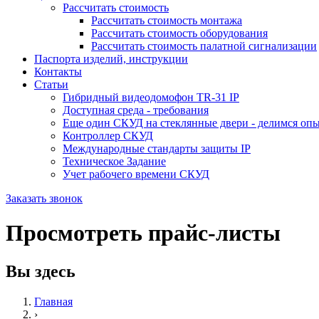
Рассчитать стоимость
Рассчитать стоимость монтажа
Рассчитать стоимость оборудования
Рассчитать стоимость палатной сигнализации
Паспорта изделий, инструкции
Контакты
Статьи
Гибридный видеодомофон TR-31 IP
Доступная среда - требования
Еще один СКУД на стеклянные двери - делимся оп
Контроллер СКУД
Международные стандарты защиты IP
Техническое Задание
Учет рабочего времени СКУД
Заказать звонок
Просмотреть прайс-листы
Вы здесь
Главная
›