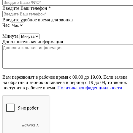
Введите Ваш телефон
*
Введите удобное время для звонка
Час
:
Минута
Дополнительная информация
Вам перезвонят в рабочее время с 09.00 до 19.00. Если заявка
на обратный звонок оставлена в период с 19 до 09, то звонок
поступит в рабочее время.
Политика конфиденциальности