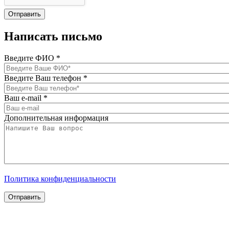
Написать письмо
Введите ФИО
*
Введите Ваш телефон
*
Ваш e-mail
*
Дополнительная информация
Политика конфиденциальности