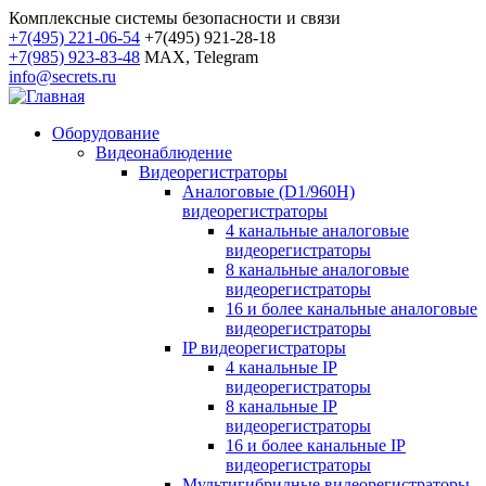
Комплексные системы безопасности и связи
+7(495) 221-06-54
+7(495) 921-28-18
+7(985) 923-83-48
MAX, Telegram
info@secrets.ru
Оборудование
Видеонаблюдение
Видеорегистраторы
Аналоговые (D1/960H)
видеорегистраторы
4 канальные аналоговые
видеорегистраторы
8 канальные аналоговые
видеорегистраторы
16 и более канальные аналоговые
видеорегистраторы
IP видеорегистраторы
4 канальные IP
видеорегистраторы
8 канальные IP
видеорегистраторы
16 и более канальные IP
видеорегистраторы
Мультигибридные видеорегистраторы