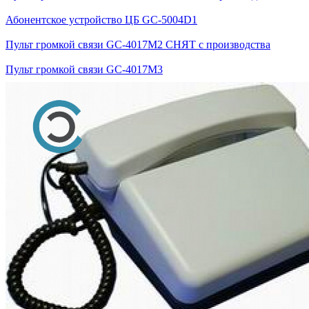
Абонентское устройство ЦБ GC-5004D1
Пульт громкой связи GC-4017M2 СНЯТ с производства
Пульт громкой связи GC-4017М3