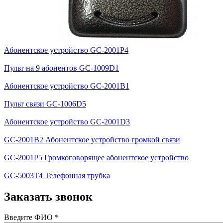
Абонентское устройство GC-2001P4
Пульт на 9 абонентов GC-1009D1
Абонентское устройство GC-2001B1
Пульт связи GC-1006D5
Абонентское устройство GC-2001D3
GC-2001B2 Абонентское устройство громкой связи
GC-2001P5 Громкоговорящее абонентское устройство
GC-5003T4 Телефонная трубка
Заказать звонок
Введите ФИО
*