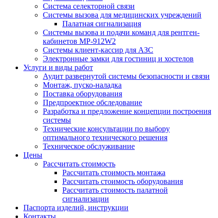
Система селекторной связи
Системы вызова для медицинских учреждений
Палатная сигнализация
Системы вызова и подачи команд для рентген-
кабинетов MP-912W2
Системы клиент-кассир для АЗС
Электронные замки для гостиниц и хостелов
Услуги и виды работ
Аудит развернутой системы безопасности и связи
Монтаж, пуско-наладка
Поставка оборудования
Предпроектное обследование
Разработка и предложение концепции построения
системы
Технические консультации по выбору
оптимального технического решения
Техническое обслуживание
Цены
Рассчитать стоимость
Рассчитать стоимость монтажа
Рассчитать стоимость оборудования
Рассчитать стоимость палатной
сигнализации
Паспорта изделий, инструкции
Контакты